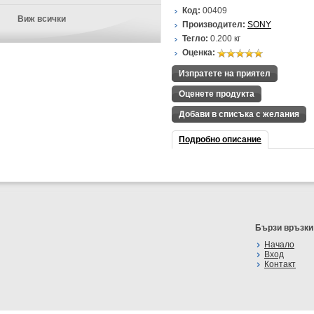
Код:
00409
Виж всички
Производител:
SONY
Тегло:
0.200
кг
Оценка:
Изпратете на приятел
Оценете продукта
Добави в списъка с желания
Подробно описание
Бързи връзки
Начало
Вход
Контакт