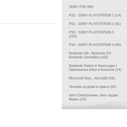
SONY PSP (89)
PS1 - SONY PLAYSTATION 1 (14)
PS2 - SONY PLAYSTATION 2 (91)
PS3 - SONY PLAYSTATION 3
(250)
PS4 - SONY PLAYSTATION 4 (90)
Nintendo Wii , Nintendo DS ,
Nintendo GameBoy (162)
Nintendo Switch # Аксесоари •
Оригинални Игри и Конзоли (14)
Microsoft Xbox , Xbox360 (58)
Техника за дома и офиса (65)
Авто Електроника ,Авто Аудио
Видео (20)