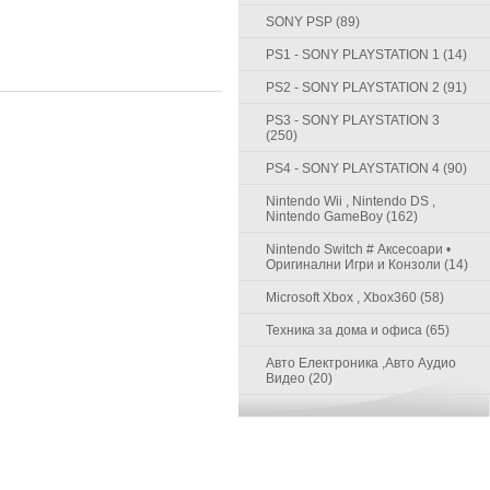
SONY PSP (89)
PS1 - SONY PLAYSTATION 1 (14)
PS2 - SONY PLAYSTATION 2 (91)
PS3 - SONY PLAYSTATION 3
(250)
PS4 - SONY PLAYSTATION 4 (90)
Nintendo Wii , Nintendo DS ,
Nintendo GameBoy (162)
Nintendo Switch # Аксесоари •
Оригинални Игри и Конзоли (14)
Microsoft Xbox , Xbox360 (58)
Техника за дома и офиса (65)
Авто Електроника ,Авто Аудио
Видео (20)