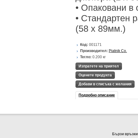
• Опаковани в 
• Стандартен р
(58 х 89мм.)
Код:
001171
Производител:
Piatnik Co.
Тегло:
0.200
кг
Изпратете на приятел
Оценете продукта
Добави в списъка с желания
Подробно описание
Бързи връзки