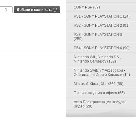
SONY PSP (89)
PS1 - SONY PLAYSTATION 1 (14)
PS2 - SONY PLAYSTATION 2 (91)
PS3 - SONY PLAYSTATION 3
(250)
PS4 - SONY PLAYSTATION 4 (90)
Nintendo Wii , Nintendo DS ,
Nintendo GameBoy (162)
Nintendo Switch # Аксесоари •
Оригинални Игри и Конзоли (14)
Microsoft Xbox , Xbox360 (58)
Техника за дома и офиса (65)
Авто Електроника ,Авто Аудио
Видео (20)