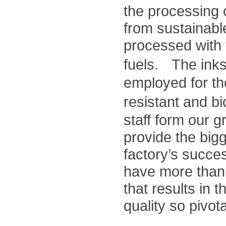
the processing 
from sustainable
processed with 
fuels. The inks
employed for th
resistant and 
staff form our g
provide the bigg
factory’s succ
have more than 
that results in 
quality so pivot