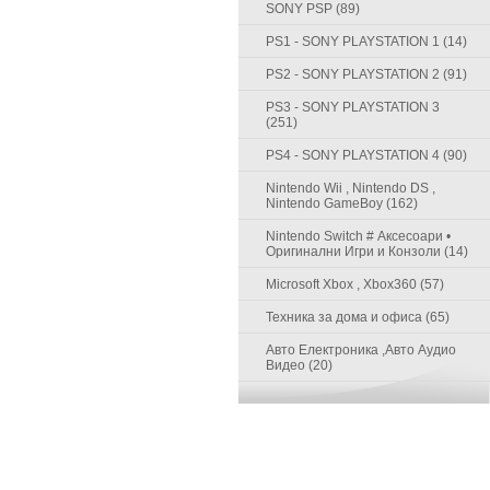
SONY PSP (89)
PS1 - SONY PLAYSTATION 1 (14)
PS2 - SONY PLAYSTATION 2 (91)
PS3 - SONY PLAYSTATION 3
(251)
PS4 - SONY PLAYSTATION 4 (90)
Nintendo Wii , Nintendo DS ,
Nintendo GameBoy (162)
Nintendo Switch # Аксесоари •
Оригинални Игри и Конзоли (14)
Microsoft Xbox , Xbox360 (57)
Техника за дома и офиса (65)
Авто Електроника ,Авто Аудио
Видео (20)